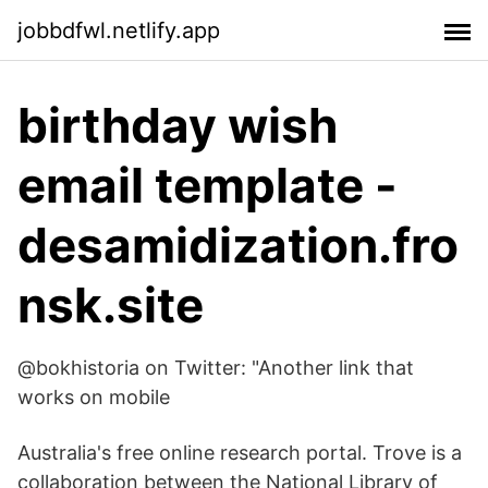
jobbdfwl.netlify.app
birthday wish
email template -
desamidization.fro
nsk.site
@bokhistoria on Twitter: "Another link that
works on mobile
Australia's free online research portal. Trove is a
collaboration between the National Library of