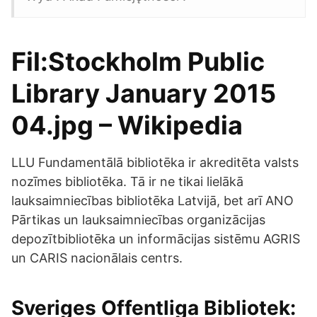
Fil:Stockholm Public
Library January 2015
04.jpg – Wikipedia
LLU Fundamentālā bibliotēka ir akreditēta valsts
nozīmes bibliotēka. Tā ir ne tikai lielākā
lauksaimniecības bibliotēka Latvijā, bet arī ANO
Pārtikas un lauksaimniecības organizācijas
depozītbibliotēka un informācijas sistēmu AGRIS
un CARIS nacionālais centrs.
Sveriges Offentliga Bibliotek: